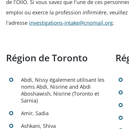
de l'OIIO. Si vous savez que l'une de ces personne
emploi ou exerce la profession infirmière, veuillez
l'adresse
investigations-intake@cnomail.org
.
Région de Toronto
Ré
Abdi, Nissy également utilisant les
noms Abdi, Nisrine and Abdi
Aboshawish, Nisrine (Toronto et
Sarnia)
Amir, Sadia
Ashkani, Shiva