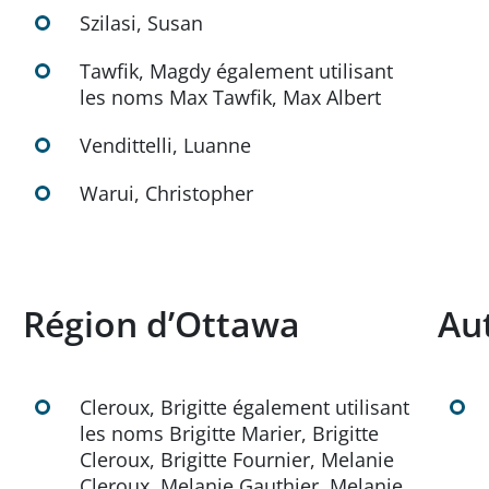
Szilasi, Susan
Tawfik, Magdy également utilisant
les noms Max Tawfik, Max Albert
Vendittelli, Luanne
Warui, Christopher
Région d’Ottawa
Au
Cleroux, Brigitte également utilisant
les noms Brigitte Marier, Brigitte
Cleroux, Brigitte Fournier, Melanie
Cleroux, Melanie Gauthier, Melanie