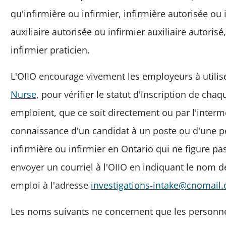
qu'infirmière ou infirmier, infirmière autorisée ou 
auxiliaire autorisée ou infirmier auxiliaire autoris
infirmier praticien.
L'OIIO encourage vivement les employeurs à utilise
Nurse
, pour vérifier le statut d'inscription de chaq
emploient, que ce soit directement ou par l'interm
connaissance d'un candidat à un poste ou d'une 
infirmière ou infirmier en Ontario qui ne figure pas
envoyer un courriel à l'OIIO en indiquant le nom de
emploi à l'adresse
investigations-intake@cnomail.
Les noms suivants ne concernent que les personnes