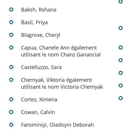
Baksh, Rshana
Basil, Priya
Blagrove, Cheryl
Capua, Chanele Ann également
utilisant le nom Chanz Ganancial
Castelluzzo, Sara
Chernyak, Viktoria également
utilisant le nom Victoria Chernyak
Cortez, Ximena
Cowan, Calvin
Farominiyi, Oladoyin Deborah