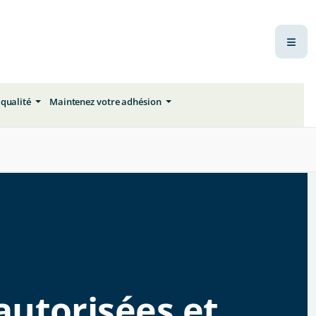
 qualité
Maintenez votre adhésion
autorisées et