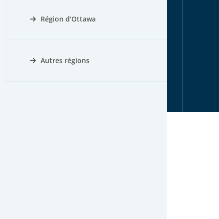
Région d’Ottawa
Autres régions