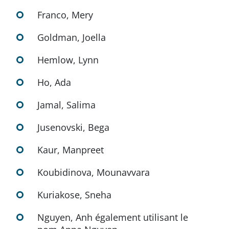
Franco, Mery
Goldman, Joella
Hemlow, Lynn
Ho, Ada
Jamal, Salima
Jusenovski, Bega
Kaur, Manpreet
Koubidinova, Mounavvara
Kuriakose, Sneha
Nguyen, Anh également utilisant le