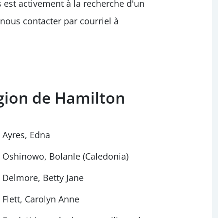
s est activement à la recherche d'un
 nous contacter par courriel à
gion de Hamilton
Ayres, Edna
Oshinowo, Bolanle (Caledonia)
Delmore, Betty Jane
Flett, Carolyn Anne