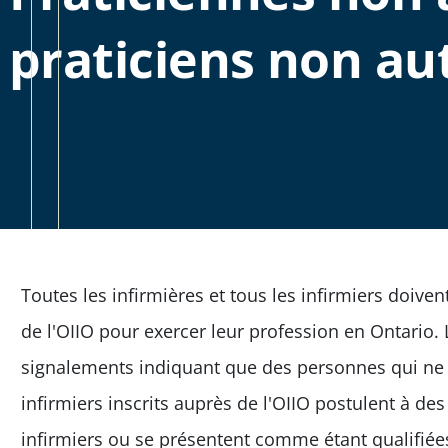
praticiens non au
Toutes les infirmières et tous les infirmiers doiven
de l'OIIO pour exercer leur profession en Ontario. 
signalements indiquant que des personnes qui ne 
infirmiers inscrits auprès de l'OIIO postulent à d
infirmiers ou se présentent comme étant qualifiée