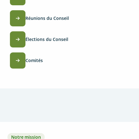
Réunions du Conseil
Élections du Conseil
Comités
Notre mission