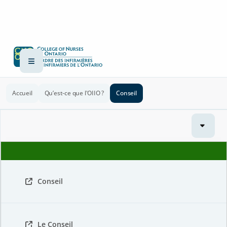
Accueil
Qu’est-ce que l'OIIO ?
Conseil
Conseil
Le Conseil