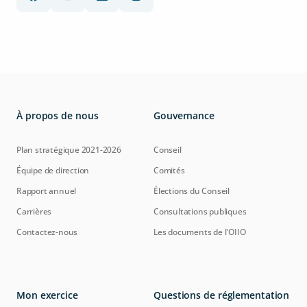
À propos de nous
Gouvernance
Plan stratégique 2021-2026
Conseil
Équipe de direction
Comités
Rapport annuel
Élections du Conseil
Carrières
Consultations publiques
Contactez-nous
Les documents de l'OIIO
Mon exercice
Questions de réglementation