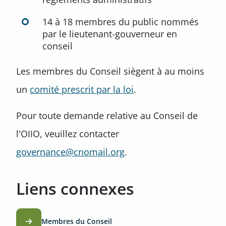
14 à 18 membres du public nommés
par le lieutenant-gouverneur en
conseil
Les membres du Conseil siègent à au moins
un
comité prescrit par la loi
.
Pour toute demande relative au Conseil de
l'OIIO, veuillez contacter
governance@cnomail.org
.
Liens connexes
Membres du Conseil