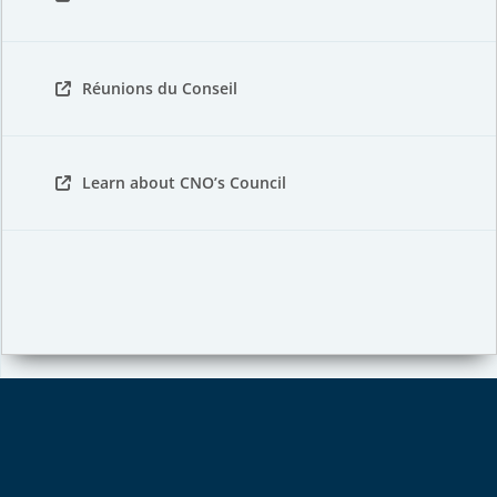
Réunions du Conseil
Learn about CNO’s Council