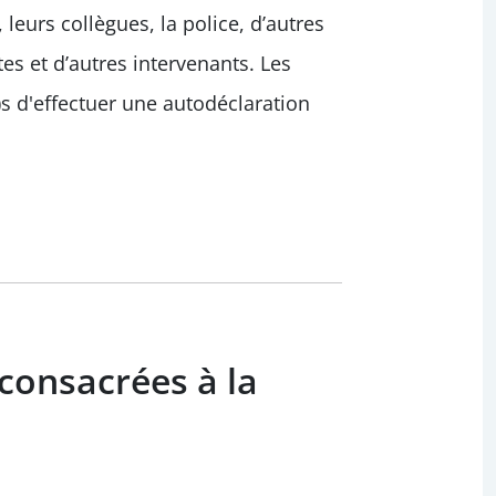
eurs collègues, la police, d’autres
s et d’autres intervenants. Les
)s d'effectuer une autodéclaration
consacrées à la