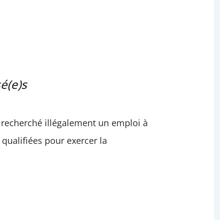
é(e)s
 recherché illégalement un emploi à
 qualifiées pour exercer la