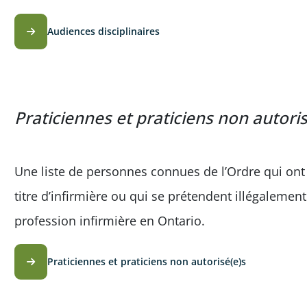
Audiences disciplinaires
Praticiennes et praticiens non autoris
Une liste de personnes connues de l’Ordre qui ont
titre d’infirmière ou qui se prétendent illégalement
profession infirmière en Ontario.
Praticiennes et praticiens non autorisé(e)s