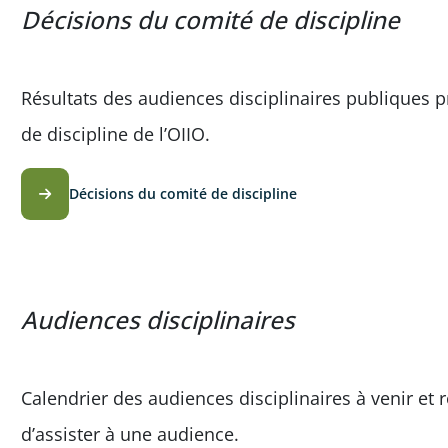
Décisions du comité de discipline
Résultats des audiences disciplinaires publiques 
de discipline de l’OIIO.
Décisions du comité de discipline
Audiences disciplinaires
Calendrier des audiences disciplinaires à venir et
d’assister à une audience.