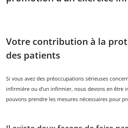
Votre contribution à la prot
des patients
Si vous avez des préoccupations sérieuses concerna
infirmière ou d’un infirmier, nous devons en être 
pouvons prendre les mesures nécessaires pour prot