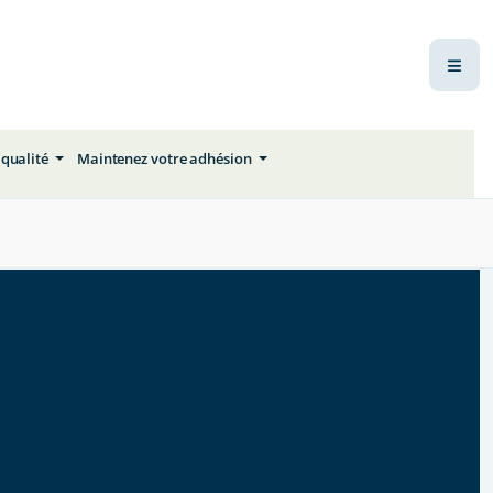
 qualité
Maintenez votre adhésion