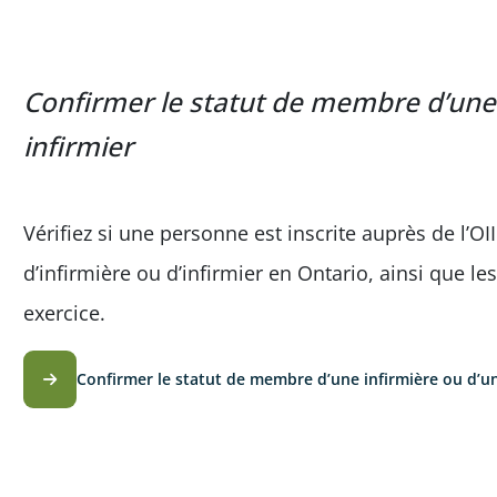
Confirmer le statut de membre d’une 
infirmier
Vérifiez si une personne est inscrite auprès de l’O
d’infirmière ou d’infirmier en Ontario, ainsi que le
exercice.
Confirmer le statut de membre d’une infirmière ou d’un