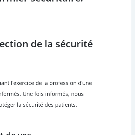
ection de la sécurité
nt l’exercice de la profession d’une
informés. Une fois informés, nous
éger la sécurité des patients.