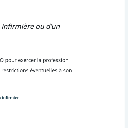
infirmière ou d’un
IIO pour exercer la profession
s restrictions éventuelles à son
 infirmier