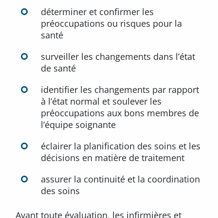
déterminer et confirmer les
préoccupations ou risques pour la
santé
surveiller les changements dans l’état
de santé
identifier les changements par rapport
à l’état normal et soulever les
préoccupations aux bons membres de
l’équipe soignante
éclairer la planification des soins et les
décisions en matière de traitement
assurer la continuité et la coordination
des soins
Avant toute évaluation, les infirmières et