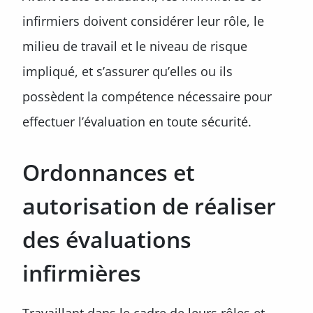
infirmiers doivent considérer leur rôle, le
milieu de travail et le niveau de risque
impliqué, et s’assurer qu’elles ou ils
possèdent la compétence nécessaire pour
effectuer l’évaluation en toute sécurité.
Ordonnances et
autorisation de réaliser
des évaluations
infirmières