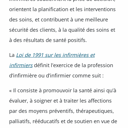
orientent la planification et les interventions
des soins, et contribuent à une meilleure
sécurité des clients, à la qualité des soins et
à des résultats de santé positifs.
La
Loi de 1991 sur les infirmières et
infirmiers
définit l’exercice de la profession
d’infirmière ou d’infirmier comme suit :
« Il consiste à promouvoir la santé ainsi qu’à
évaluer, à soigner et à traiter les affections
par des moyens préventifs, thérapeutiques,
palliatifs, rééducatifs et de soutien en vue de