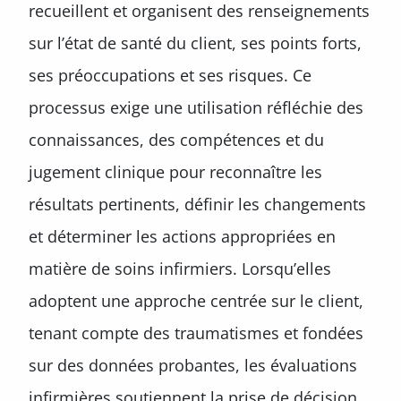
recueillent et organisent des renseignements
sur l’état de santé du client, ses points forts,
ses préoccupations et ses risques. Ce
processus exige une utilisation réfléchie des
connaissances, des compétences et du
jugement clinique pour reconnaître les
résultats pertinents, définir les changements
et déterminer les actions appropriées en
matière de soins infirmiers. Lorsqu’elles
adoptent une approche centrée sur le client,
tenant compte des traumatismes et fondées
sur des données probantes, les évaluations
infirmières soutiennent la prise de décision,