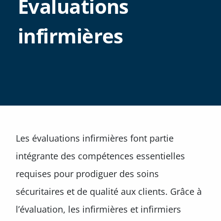
Évaluations
infirmières
Les évaluations infirmières font partie
intégrante des compétences essentielles
requises pour prodiguer des soins
sécuritaires et de qualité aux clients. Grâce à
l’évaluation, les infirmières et infirmiers