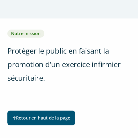
Notre mission
Protéger le public en faisant la
promotion d’un exercice infirmier
sécuritaire.
Retour en haut de la page