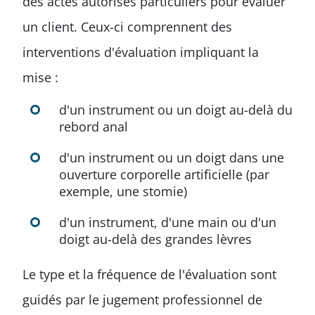
des actes autorisés particuliers pour évaluer
un client. Ceux-ci comprennent des
interventions d'évaluation impliquant la
mise :
d'un instrument ou un doigt au-delà du
rebord anal
d'un instrument ou un doigt dans une
ouverture corporelle artificielle (par
exemple, une stomie)
d'un instrument, d'une main ou d'un
doigt au-delà des grandes lèvres
Le type et la fréquence de l'évaluation sont
guidés par le jugement professionnel de