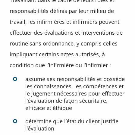
Travaillant dans le cadre de leurs rôles et
responsabilités définis par leur milieu de
travail, les infirmières et infirmiers peuvent
effectuer des évaluations et interventions de
routine sans ordonnance, y compris celles
impliquant certains actes autorisés, à
condition que l’infirmière ou l’infirmier :
assume ses responsabilités et possède
les connaissances, les compétences et
le jugement nécessaires pour effectuer
l’évaluation de façon sécuritaire,
efficace et éthique
détermine que l’état du client justifie
l’évaluation