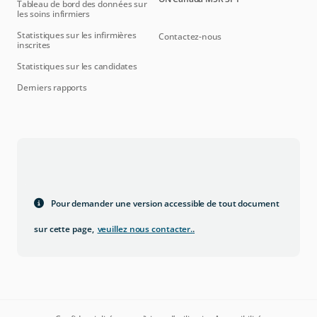
Tableau de bord des données sur
les soins infirmiers
Statistiques sur les infirmières
Contactez-nous
inscrites
Statistiques sur les candidates
Derniers rapports
Pour demander une version accessible de tout document
sur cette page,
veuillez nous contacter.
.