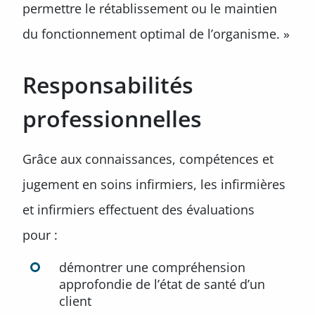
permettre le rétablissement ou le maintien
du fonctionnement optimal de l’organisme. »
Responsabilités
professionnelles
Grâce aux connaissances, compétences et
jugement en soins infirmiers, les infirmières
et infirmiers effectuent des évaluations
pour :
démontrer une compréhension
approfondie de l’état de santé d’un
client