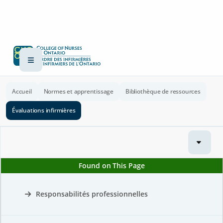
Accueil
Normes et apprentissage
Bibliothèque de ressources
Évaluations infirmières
Found on This Page
Responsabilités professionnelles