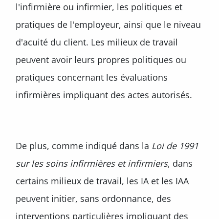
l'infirmière ou infirmier, les politiques et
pratiques de l'employeur, ainsi que le niveau
d'acuité du client. Les milieux de travail
peuvent avoir leurs propres politiques ou
pratiques concernant les évaluations
infirmières impliquant des actes autorisés.
De plus, comme indiqué dans la
Loi de 1991
sur les soins infirmières et infirmiers
, dans
certains milieux de travail, les IA et les IAA
peuvent initier, sans ordonnance, des
interventions particulières impliquant des