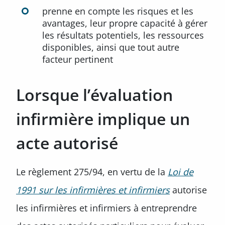
prenne en compte les risques et les
avantages, leur propre capacité à gérer
les résultats potentiels, les ressources
disponibles, ainsi que tout autre
facteur pertinent
Lorsque l’évaluation
infirmière implique un
acte autorisé
Le règlement 275/94, en vertu de la
Loi de
1991 sur les infirmières et infirmiers
autorise
les infirmières et infirmiers à entreprendre