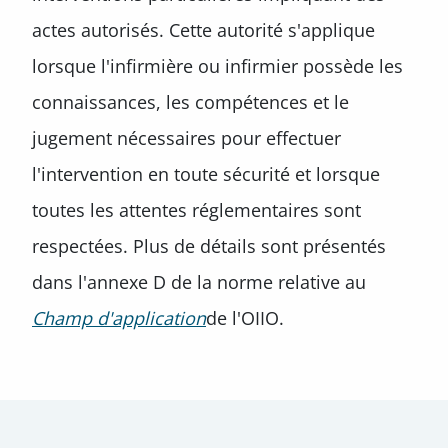
actes autorisés. Cette autorité s'applique
lorsque l'infirmière ou infirmier possède les
connaissances, les compétences et le
jugement nécessaires pour effectuer
l'intervention en toute sécurité et lorsque
toutes les attentes réglementaires sont
respectées. Plus de détails sont présentés
dans l'annexe D de la norme relative au
Champ d'application
de l'OIIO.