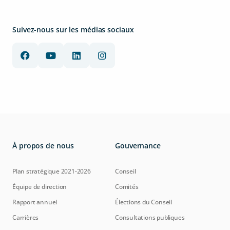
Suivez-nous sur les médias sociaux
À propos de nous
Gouvernance
Plan stratégique 2021-2026
Conseil
Équipe de direction
Comités
Rapport annuel
Élections du Conseil
Carrières
Consultations publiques