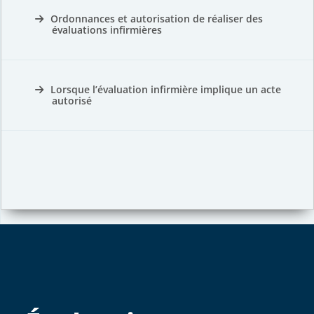
Ordonnances et autorisation de réaliser des
évaluations infirmières
Lorsque l’évaluation infirmière implique un acte
autorisé