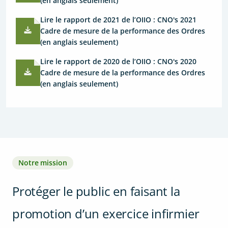
(en anglais seulement)
Lire le rapport de 2021 de l’OIIO : CNO's 2021
Cadre de mesure de la performance des Ordres
(en anglais seulement)
Lire le rapport de 2020 de l’OIIO : CNO's 2020
Cadre de mesure de la performance des Ordres
(en anglais seulement)
Notre mission
Protéger le public en faisant la
promotion d’un exercice infirmier