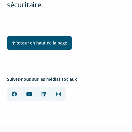
sécuritaire.
Retour en haut de la page
Suivez-nous sur les médias sociaux