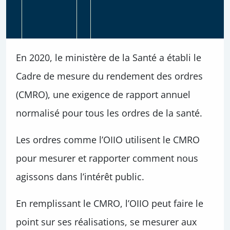
En 2020, le ministère de la Santé a établi le
Cadre de mesure du rendement des ordres
(CMRO), une exigence de rapport annuel
normalisé pour tous les ordres de la santé.
Les ordres comme l’OIIO utilisent le CMRO
pour mesurer et rapporter comment nous
agissons dans l’intérêt public.
En remplissant le CMRO, l’OIIO peut faire le
point sur ses réalisations, se mesurer aux