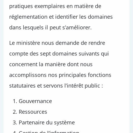
pratiques exemplaires en matière de
réglementation et identifier les domaines
dans lesquels il peut s’améliorer.
Le ministère nous demande de rendre
compte des sept domaines suivants qui
concernent la manière dont nous
accomplissons nos principales fonctions
statutaires et servons l’intérêt public :
Gouvernance
Ressources
Partenaire du système