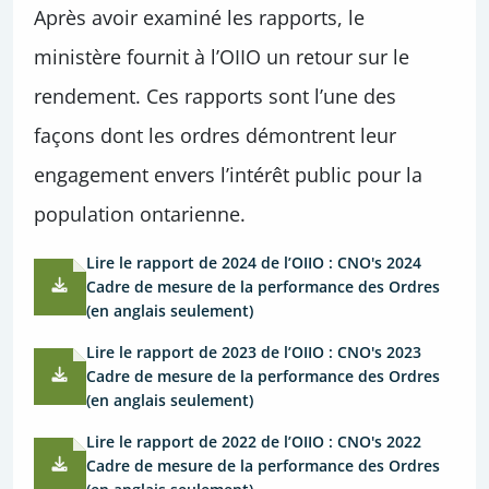
Après avoir examiné les rapports, le
ministère fournit à l’OIIO un retour sur le
rendement. Ces rapports sont l’une des
façons dont les ordres démontrent leur
engagement envers l’intérêt public pour la
population ontarienne.
Lire le rapport de 2024 de l’OIIO : CNO's 2024
Cadre de mesure de la performance des Ordres
(en anglais seulement)
Lire le rapport de 2023 de l’OIIO : CNO's 2023
Cadre de mesure de la performance des Ordres
(en anglais seulement)
Lire le rapport de 2022 de l’OIIO : CNO's 2022
Cadre de mesure de la performance des Ordres