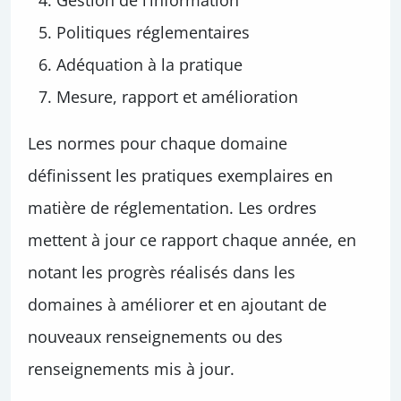
Gestion de l’information
Politiques réglementaires
Adéquation à la pratique
Mesure, rapport et amélioration
Les normes pour chaque domaine
définissent les pratiques exemplaires en
matière de réglementation. Les ordres
mettent à jour ce rapport chaque année, en
notant les progrès réalisés dans les
domaines à améliorer et en ajoutant de
nouveaux renseignements ou des
renseignements mis à jour.