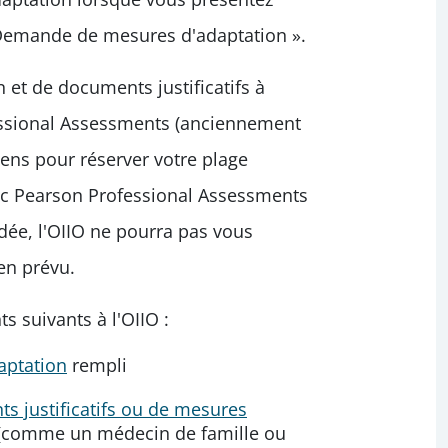
 Demande de mesures d'adaptation ».
t de documents justificatifs à
ssional Assessments (anciennement
ens pour réserver votre plage
ec Pearson Professional Assessments
dée, l'OIIO ne pourra pas vous
en prévu.
 suivants à l'OIIO :
aptation
rempli
 justificatifs ou de mesures
 (comme un médecin de famille ou