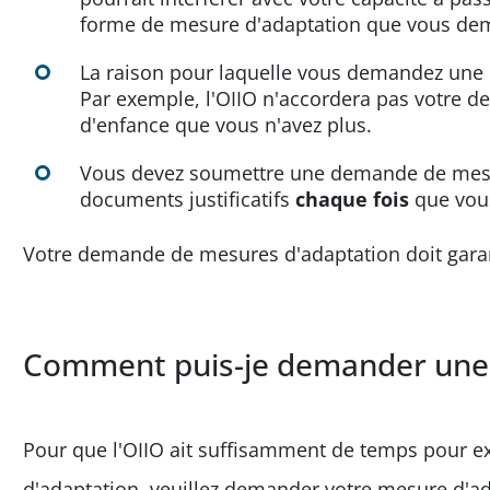
forme de mesure d'adaptation que vous dem
La raison pour laquelle vous demandez une m
Par exemple, l'OIIO n'accordera pas votre 
d'enfance que vous n'avez plus.
Vous devez soumettre une demande de mesur
documents justificatifs
chaque fois
que vous
Votre demande de mesures d'adaptation doit garant
Comment puis-je demander une 
Pour que l'OIIO ait suffisamment de temps pour
d'adaptation, veuillez demander votre mesure d'a