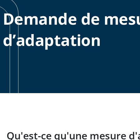
Demande de mes
d’adaptation
Qu'est-ce qu'une mesure d'