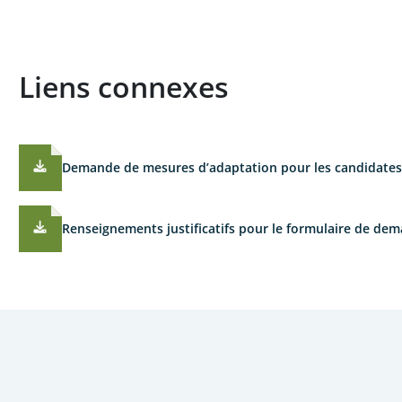
Liens connexes
Demande de mesures d’adaptation pour les candidates 
Renseignements justificatifs pour le formulaire de de