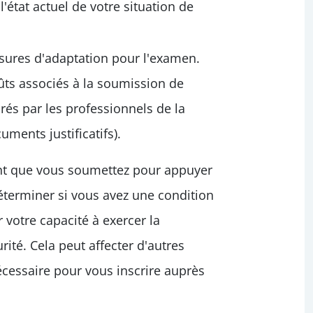
'état actuel de votre situation de
esures d'adaptation pour l'examen.
ûts associés à la soumission de
rés par les professionnels de la
uments justificatifs).
ent que vous soumettez pour appuyer
terminer si vous avez une condition
votre capacité à exercer la
rité. Cela peut affecter d'autres
cessaire pour vous inscrire auprès