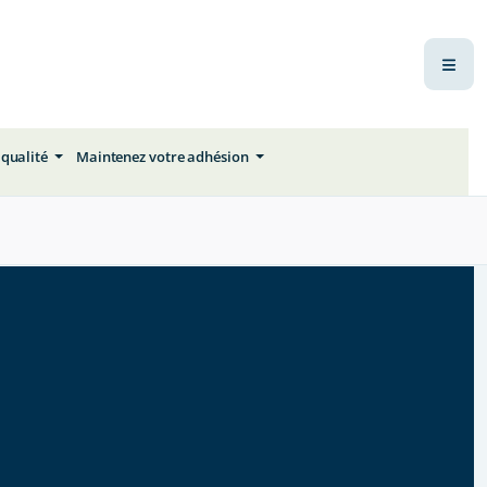
 qualité
Maintenez votre adhésion