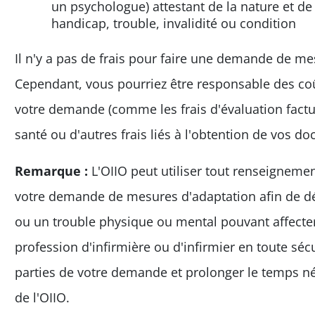
un psychologue) attestant de la nature et de l
handicap, trouble, invalidité ou condition
Il n'y a pas de frais pour faire une demande de m
Cependant, vous pourriez être responsable des co
votre demande (comme les frais d'évaluation factu
santé ou d'autres frais liés à l'obtention de vos doc
Remarque :
L'OIIO peut utiliser tout renseignem
votre demande de mesures d'adaptation afin de dé
ou un trouble physique ou mental pouvant affecter 
profession d'infirmière ou d'infirmier en toute sécu
parties de votre demande et prolonger le temps né
de l'OIIO.