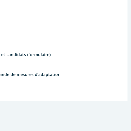
et candidats (formulaire)
mande de mesures d’adaptation