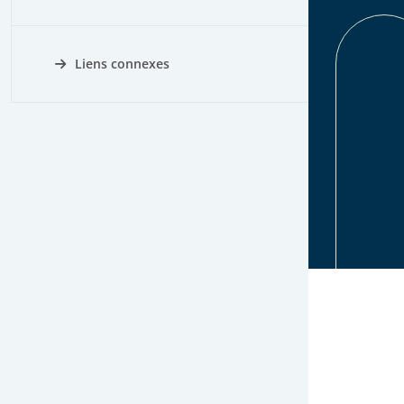
Liens connexes