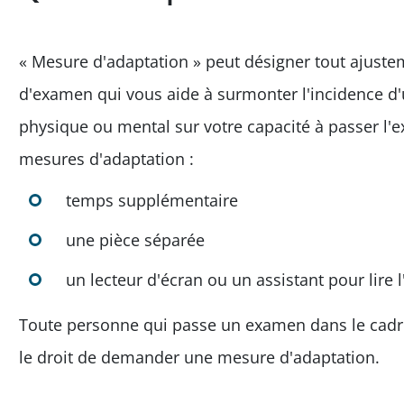
« Mesure d'adaptation » peut désigner tout ajuste
d'examen qui vous aide à surmonter l'incidence d'
physique ou mental sur votre capacité à passer l
mesures d'adaptation :
temps supplémentaire
une pièce séparée
un lecteur d'écran ou un assistant pour lire
Toute personne qui passe un examen dans le cadr
le droit de demander une mesure d'adaptation.