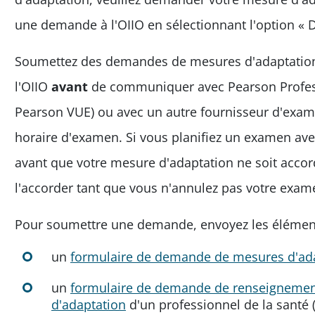
une demande à l'OIIO en sélectionnant l'option «
Soumettez des demandes de mesures d'adaptation e
l'OIIO
avant
de communiquer avec Pearson Profe
Pearson VUE) ou avec un autre fournisseur d'exam
horaire d'examen. Si vous planifiez un examen av
avant que votre mesure d'adaptation ne soit accor
l'accorder tant que vous n'annulez pas votre exam
Pour soumettre une demande, envoyez les éléments
un
formulaire de demande de mesures d'ad
un
formulaire de demande de renseignements
d'adaptation
d'un professionnel de la santé