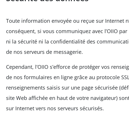
Toute information envoyée ou reçue sur Internet n
conséquent, si vous communiquez avec l’OIIO par 
ni la sécurité ni la confidentialité des communica
de nos serveurs de messagerie.
Cependant, l’OIIO s’efforce de protéger vos rensei
de nos formulaires en ligne grâce au protocole SSL
renseignements saisis sur une page sécurisée (défin
site Web affichée en haut de votre navigateur) sont
sur Internet vers nos serveurs sécurisés.