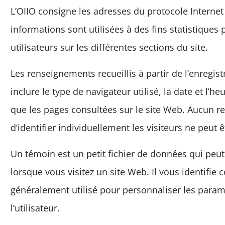
L’OIIO consigne les adresses du protocole Internet 
informations sont utilisées à des fins statistiques 
utilisateurs sur les différentes sections du site.
Les renseignements recueillis à partir de l’enregi
inclure le type de navigateur utilisé, la date et l’heu
que les pages consultées sur le site Web. Aucun 
d’identifier individuellement les visiteurs ne peut 
Un témoin est un petit fichier de données qui peut
lorsque vous visitez un site Web. Il vous identifie
généralement utilisé pour personnaliser les param
l’utilisateur.