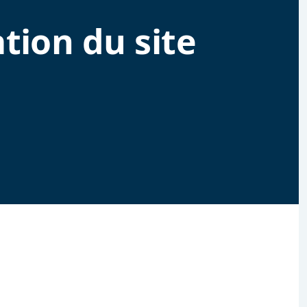
ation du site