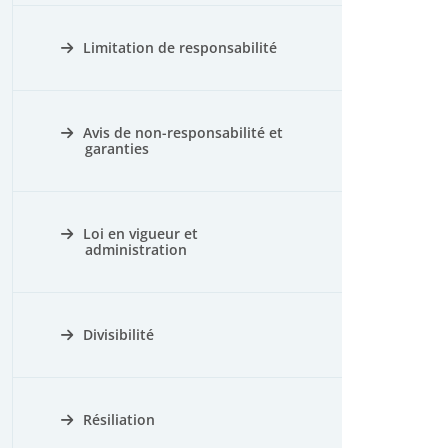
Limitation de responsabilité
Avis de non-responsabilité et
garanties
Loi en vigueur et
administration
Divisibilité
Résiliation