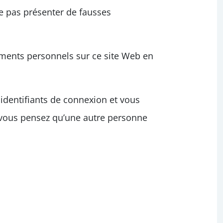
ne pas présenter de fausses
ements personnels sur ce site Web en
 identifiants de connexion et vous
 vous pensez qu’une autre personne