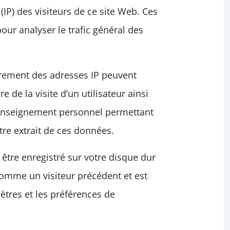
(IP) des visiteurs de ce site Web. Ces
pour analyser le trafic général des
strement des adresses IP peuvent
re de la visite d’un utilisateur ainsi
renseignement personnel permettant
être extrait de ces données.
 être enregistré sur votre disque dur
 comme un visiteur précédent et est
ètres et les préférences de