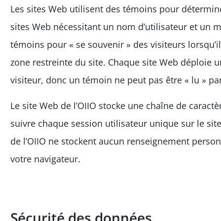
Les sites Web utilisent des témoins pour déterminer
sites Web nécessitant un nom d’utilisateur et un 
témoins pour « se souvenir » des visiteurs lorsqu’i
zone restreinte du site. Chaque site Web déploie
visiteur, donc un témoin ne peut pas être « lu » pa
Le site Web de l’OIIO stocke une chaîne de caractè
suivre chaque session utilisateur unique sur le site
de l’OIIO ne stockent aucun renseignement person
votre navigateur.
Sécurité des données