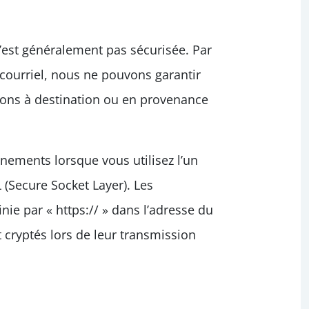
’est généralement pas sécurisée. Par
courriel, nous ne pouvons garantir
tions à destination ou en provenance
gnements lorsque vous utilisez l’un
 (Secure Socket Layer). Les
ie par « https:// » dans l’adresse du
 cryptés lors de leur transmission