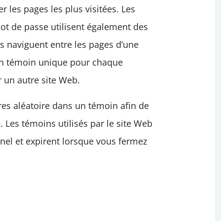
 les pages les plus visitées. Les
mot de passe utilisent également des
ls naviguent entre les pages d’une
 un témoin unique pour chaque
r un autre site Web.
res aléatoire dans un témoin afin de
. Les témoins utilisés par le site Web
nel et expirent lorsque vous fermez