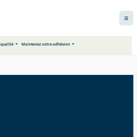
 qualité
Maintenez votre adhésion