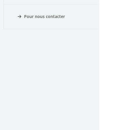
Pour nous contacter