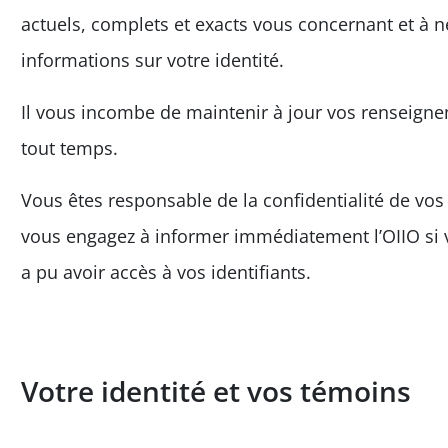
actuels, complets et exacts vous concernant et à 
informations sur votre identité.
Il vous incombe de maintenir à jour vos renseign
tout temps.
Vous êtes responsable de la confidentialité de vos
vous engagez à informer immédiatement l’OIIO si
a pu avoir accès à vos identifiants.
Votre identité et vos témoins