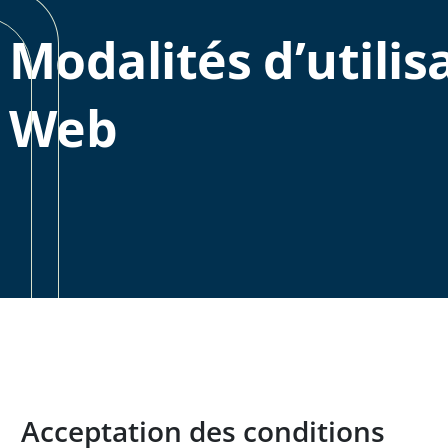
Modalités d’utilis
Web
Acceptation des conditions