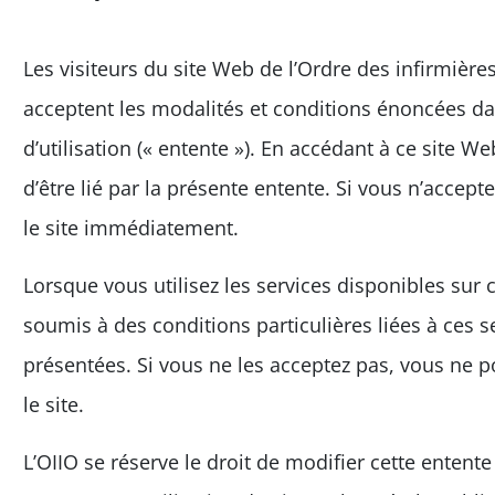
Les visiteurs du site Web de l’Ordre des infirmières
acceptent les modalités et conditions énoncées da
d’utilisation (« entente »). En accédant à ce site We
d’être lié par la présente entente. Si vous n’accepte
le site immédiatement.
Lorsque vous utilisez les services disponibles sur 
soumis à des conditions particulières liées à ces 
présentées. Si vous ne les acceptez pas, vous ne p
le site.
L’OIIO se réserve le droit de modifier cette enten