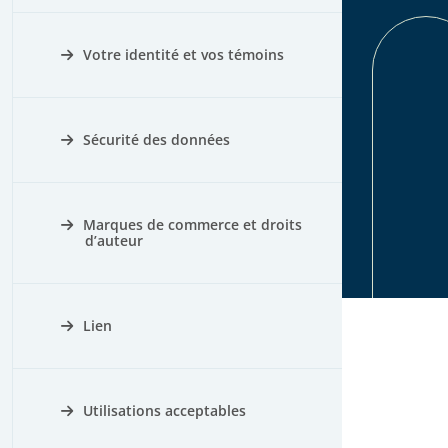
Votre identité et vos témoins
Sécurité des données
Marques de commerce et droits
d’auteur
Lien
Utilisations acceptables