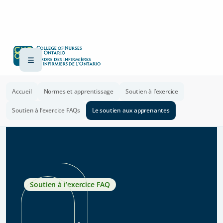
Accueil
Normes et apprentissage
Soutien à l’exercice
Soutien à l’exercice FAQs
Le soutien aux apprenantes
Soutien à l’exercice FAQ