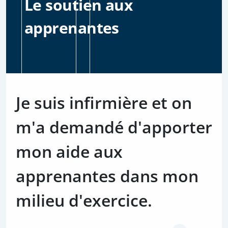
Le soutien aux
apprenantes
Je suis infirmière et on
m'a demandé d'apporter
mon aide aux
apprenantes dans mon
milieu d'exercice.