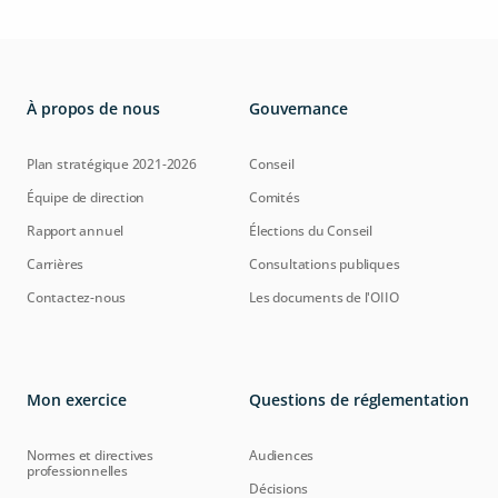
À propos de nous
Gouvernance
Plan stratégique 2021-2026
Conseil
Équipe de direction
Comités
Rapport annuel
Élections du Conseil
Carrières
Consultations publiques
Contactez-nous
Les documents de l'OIIO
Mon exercice
Questions de réglementation
Normes et directives
Audiences
professionnelles
Décisions