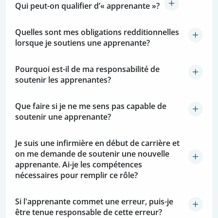
Qui peut-on qualifier d’« apprenante »?
Quelles sont mes obligations redditionnelles
lorsque je soutiens une apprenante?
Pourquoi est-il de ma responsabilité de
soutenir les apprenantes?
Que faire si je ne me sens pas capable de
soutenir une apprenante?
Je suis une infirmière en début de carrière et
on me demande de soutenir une nouvelle
apprenante. Ai-je les compétences
nécessaires pour remplir ce rôle?
Si l'apprenante commet une erreur, puis-je
être tenue responsable de cette erreur?