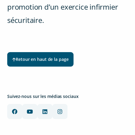
promotion d’un exercice infirmier
sécuritaire.
Retour en haut de la page
Suivez-nous sur les médias sociaux