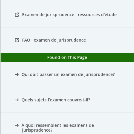
Examen de jurisprudence : ressources d'étude
FAQ : examen de jurisprudence
Found on This Page
Qui doit passer un examen de jurisprudence?
Quels sujets l’examen couvre-t-il?
À quoi ressemblent les examens de
jurisprudence?