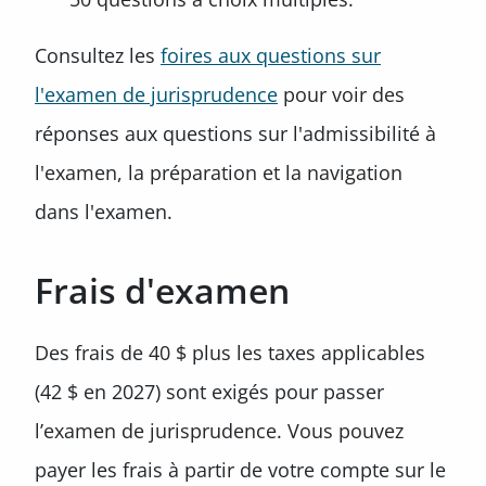
Consultez les
foires aux questions sur
l'examen de jurisprudence
pour voir des
réponses aux questions sur l'admissibilité à
l'examen, la préparation et la navigation
dans l'examen.
Frais d'examen
Des frais de 40 $ plus les taxes applicables
(42 $ en 2027) sont exigés pour passer
l’examen de jurisprudence. Vous pouvez
payer les frais à partir de votre compte sur le