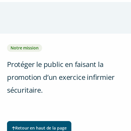
Notre mission
Protéger le public en faisant la
promotion d’un exercice infirmier
sécuritaire.
Retour en haut de la page