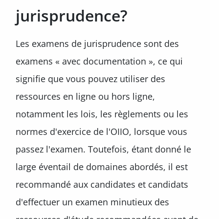
jurisprudence?
Les examens de jurisprudence sont des
examens « avec documentation », ce qui
signifie que vous pouvez utiliser des
ressources en ligne ou hors ligne,
notamment les lois, les règlements ou les
normes d'exercice de l'OIIO, lorsque vous
passez l'examen. Toutefois, étant donné le
large éventail de domaines abordés, il est
recommandé aux candidates et candidats
d'effectuer un examen minutieux des