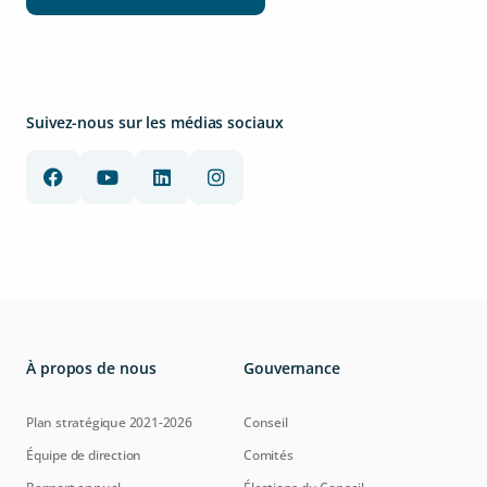
Suivez-nous sur les médias sociaux
À propos de nous
Gouvernance
Plan stratégique 2021-2026
Conseil
Équipe de direction
Comités