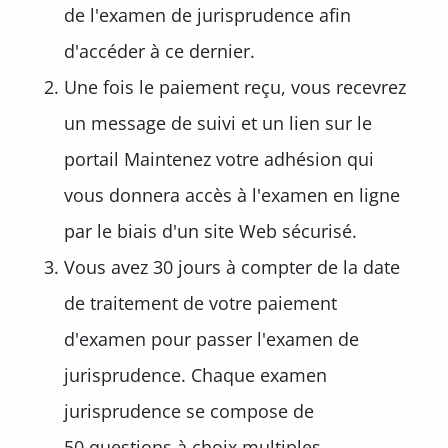
de l'examen de jurisprudence afin
d'accéder à ce dernier.
Une fois le paiement reçu, vous recevrez
un message de suivi et un lien sur le
portail Maintenez votre adhésion qui
vous donnera accès à l'examen en ligne
par le biais d'un site Web sécurisé.
Vous avez 30 jours à compter de la date
de traitement de votre paiement
d'examen pour passer l'examen de
jurisprudence. Chaque examen
jurisprudence se compose de
50 questions à choix multiples.