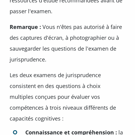
ressources d'étude recommandées avant de
passer l'examen.
Remarque :
Vous n'êtes pas autorisé à faire
des captures d'écran, à photographier ou à
sauvegarder les questions de l'examen de
jurisprudence.
Les deux examens de jurisprudence
consistent en des questions à choix
multiples conçues pour évaluer vos
compétences à trois niveaux différents de
capacités cognitives :
Connaissance et compréhension :
la