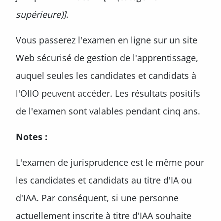
supérieure)]
.
Vous passerez l'examen en ligne sur un site
Web sécurisé de gestion de l'apprentissage,
auquel seules les candidates et candidats à
l'OIIO peuvent accéder. Les résultats positifs
de l'examen sont valables pendant cinq ans.
Notes :
L'examen de jurisprudence est le même pour
les candidates et candidats au titre d'IA ou
d'IAA. Par conséquent, si une personne
actuellement inscrite à titre d'IAA souhaite