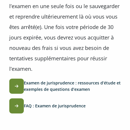
l’examen en une seule fois ou le sauvegarder
et reprendre ultérieurement là où vous vous
êtes arrêté(e). Une fois votre période de 30
jours expirée, vous devrez vous acquitter à
nouveau des frais si vous avez besoin de
tentatives supplémentaires pour réussir
l’examen.
Examen de jurisprudence : ressources d’étude et
exemples de questions d’examen
FAQ : Examen de jurisprudence