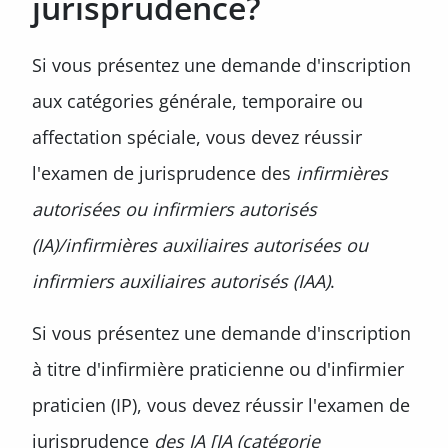
jurisprudence?
Si vous présentez une demande d'inscription
aux catégories générale, temporaire ou
affectation spéciale, vous devez réussir
l'examen de jurisprudence des
infirmières
autorisées ou infirmiers autorisés
(IA)/infirmières auxiliaires autorisées ou
infirmiers auxiliaires autorisés (IAA)
.
Si vous présentez une demande d'inscription
à titre d'infirmière praticienne ou d'infirmier
praticien (IP), vous devez réussir l'examen de
jurisprudence
des IA [IA (catégorie