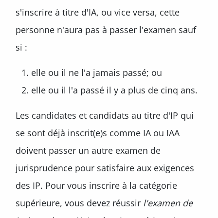
s'inscrire à titre d'IA, ou vice versa, cette
personne n'aura pas à passer l'examen sauf
si :
elle ou il ne l'a jamais passé; ou
elle ou il l'a passé il y a plus de cinq ans.
Les candidates et candidats au titre d'IP qui
se sont déjà inscrit(e)s comme IA ou IAA
doivent passer un autre examen de
jurisprudence pour satisfaire aux exigences
des IP. Pour vous inscrire à la catégorie
supérieure, vous devez réussir
l'examen de