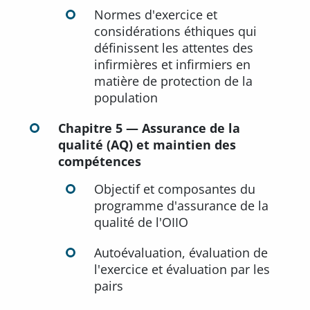
Normes d'exercice et
considérations éthiques qui
définissent les attentes des
infirmières et infirmiers en
matière de protection de la
population
Chapitre 5 — Assurance de la
qualité (AQ) et maintien des
compétences
Objectif et composantes du
programme d'assurance de la
qualité de l'OIIO
Autoévaluation, évaluation de
l'exercice et évaluation par les
pairs