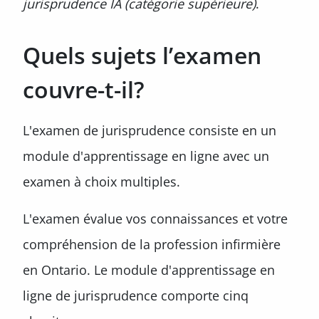
jurisprudence IA (catégorie supérieure)
.
Quels sujets l’examen
couvre-t-il?
L'examen de jurisprudence consiste en un
module d'apprentissage en ligne avec un
examen à choix multiples.
L'examen évalue vos connaissances et votre
compréhension de la profession infirmière
en Ontario. Le module d'apprentissage en
ligne de jurisprudence comporte cinq