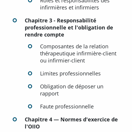
Rôles et responsabilités des
infirmières et infirmiers
Chapitre 3 - Responsabilité
professionnelle et l'obligation de
rendre compte
Composantes de la relation
thérapeutique infirmière-client
ou infirmier-client
Limites professionnelles
Obligation de déposer un
rapport
Faute professionnelle
Chapitre 4 — Normes d'exercice de
l'OIIO