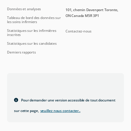
Données et analyses
101, chemin Davenport Toronto,
ON Canada M5R 3P1
Tableau de bord des données sur
les soins infirmiers
Statistiques sur les infirmières
Contactez-nous
inscrites
Statistiques sur les candidates
Derniers rapports
Pour demander une version accessible de tout document
sur cette page,
veuillez nous contacter.
.