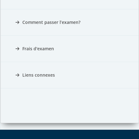
Comment passer l’examen?
Frais d'examen
Liens connexes