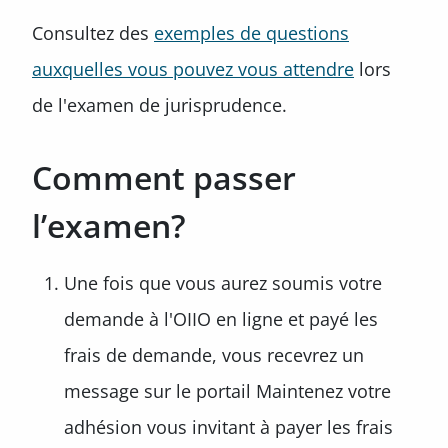
Consultez des
exemples de questions
auxquelles vous pouvez vous attendre
lors
de l'examen de jurisprudence.
Comment passer
l’examen?
Une fois que vous aurez soumis votre
demande à l'OIIO en ligne et payé les
frais de demande, vous recevrez un
message sur le portail Maintenez votre
adhésion vous invitant à payer les frais