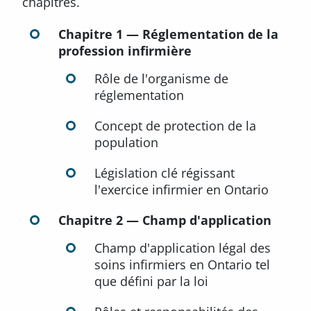
chapitres.
Chapitre 1 — Réglementation de la
profession infirmière
Rôle de l'organisme de
réglementation
Concept de protection de la
population
Législation clé régissant
l'exercice infirmier en Ontario
Chapitre 2 — Champ d'application
Champ d'application légal des
soins infirmiers en Ontario tel
que défini par la loi