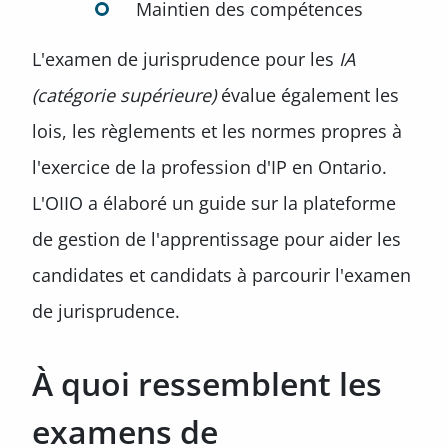
Maintien des compétences
L'examen de jurisprudence pour les
IA
(catégorie supérieure)
évalue également les
lois, les règlements et les normes propres à
l'exercice de la profession d'IP en Ontario.
L'OIIO a élaboré un guide sur la plateforme
de gestion de l'apprentissage pour aider les
candidates et candidats à parcourir l'examen
de jurisprudence.
À quoi ressemblent les
examens de