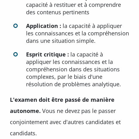
capacité à restituer et à comprendre
des contenus pertinents
Application :
la capacité à appliquer
les connaissances et la compréhension
dans une situation simple.
Esprit critique :
la capacité à
appliquer les connaissances et la
compréhension dans des situations
complexes, par le biais d'une
résolution de problèmes analytique.
L'examen doit être passé de manière
autonome.
Vous ne devez pas le passer
conjointement avec d'autres candidates et
candidats.