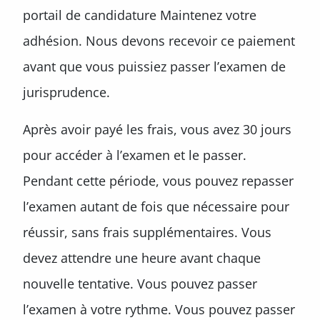
portail de candidature Maintenez votre
adhésion. Nous devons recevoir ce paiement
avant que vous puissiez passer l’examen de
jurisprudence.
Après avoir payé les frais, vous avez 30 jours
pour accéder à l’examen et le passer.
Pendant cette période, vous pouvez repasser
l’examen autant de fois que nécessaire pour
réussir, sans frais supplémentaires. Vous
devez attendre une heure avant chaque
nouvelle tentative. Vous pouvez passer
l’examen à votre rythme. Vous pouvez passer