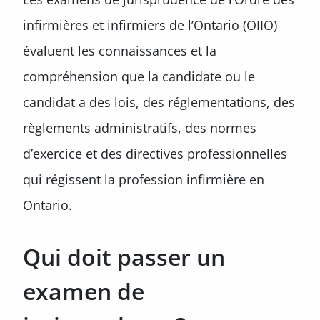
infirmières et infirmiers de l’Ontario (OIIO)
évaluent les connaissances et la
compréhension que la candidate ou le
candidat a des lois, des réglementations, des
règlements administratifs, des normes
d’exercice et des directives professionnelles
qui régissent la profession infirmière en
Ontario.
Qui doit passer un
examen de