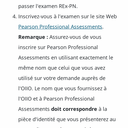
passer l'examen REx-PN.
Inscrivez-vous à l'examen sur le site Web
Pearson Professional Assessments
.
Remarque :
Assurez-vous de vous
inscrire sur Pearson Professional
Assessments en utilisant exactement le
même nom que celui que vous avez
utilisé sur votre demande auprès de
l'OIIO. Le nom que vous fournissez à
l'OIIO et à Pearson Professional
Assessments
doit correspondre
à la
pièce d'identité que vous présenterez au