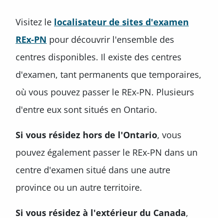
Visitez le
localisateur de sites d'examen
REx-PN
pour découvrir l'ensemble des
centres disponibles. Il existe des centres
d'examen, tant permanents que temporaires,
où vous pouvez passer le REx-PN. Plusieurs
d'entre eux sont situés en Ontario.
Si vous résidez hors de l'Ontario
, vous
pouvez également passer le REx-PN dans un
centre d'examen situé dans une autre
province ou un autre territoire.
Si vous résidez à l'extérieur du Canada
,