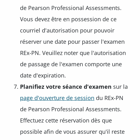
de Pearson Professional Assessments.
Vous devez être en possession de ce
courriel d'autorisation pour pouvoir
réserver une date pour passer l'examen
REx-PN. Veuillez noter que l'autorisation
de passage de l'examen comporte une
date d'expiration.
Planifiez votre séance d'examen
sur la
page d'ouverture de session
du REx-PN
de Pearson Professional Assessments.
Effectuez cette réservation dès que
possible afin de vous assurer qu'il reste