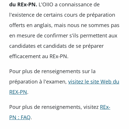
du REx-PN.
L'OIIO a connaissance de
l'existence de certains cours de préparation
offerts en anglais, mais nous ne sommes pas
en mesure de confirmer s'ils permettent aux
candidates et candidats de se préparer
efficacement au REx-PN.
Pour plus de renseignements sur la
préparation à l'examen,
visitez le site Web du
REX-PN
.
Pour plus de renseignements, visitez
REx-
PN : FAQ
.