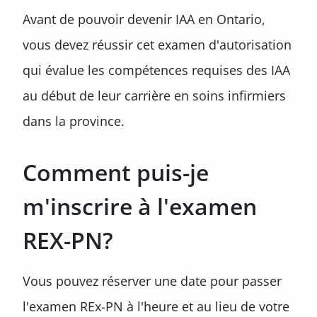
Avant de pouvoir devenir IAA en Ontario,
vous devez réussir cet examen d'autorisation
qui évalue les compétences requises des IAA
au début de leur carrière en soins infirmiers
dans la province.
Comment puis-je
m'inscrire à l'examen
REX-PN?
Vous pouvez réserver une date pour passer
l'examen REx-PN à l'heure et au lieu de votre