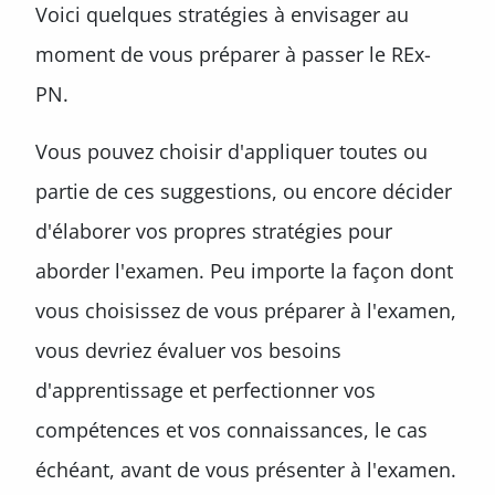
Voici quelques stratégies à envisager au
moment de vous préparer à passer le REx-
PN.
Vous pouvez choisir d'appliquer toutes ou
partie de ces suggestions, ou encore décider
d'élaborer vos propres stratégies pour
aborder l'examen. Peu importe la façon dont
vous choisissez de vous préparer à l'examen,
vous devriez évaluer vos besoins
d'apprentissage et perfectionner vos
compétences et vos connaissances, le cas
échéant, avant de vous présenter à l'examen.