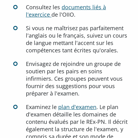
Consultez les
documents liés à
l'exercice
de l'OIIO.
Si vous ne maîtrisez pas parfaitement
l'anglais ou le français, suivez un cours
de langue mettant l'accent sur les
compétences tant écrites qu'orales.
Envisagez de rejoindre un groupe de
soutien par les pairs en soins
infirmiers. Ces groupes peuvent vous
fournir des suggestions pour vous
préparer à l'examen.
Examinez le
plan d'examen
. Le plan
d'examen détaille les domaines de
contenu évalués par le REx-PN. Il décrit
également la structure de l'examen, y
compris sa durée et son mode de