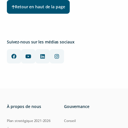
Retour en haut de la page
Suivez-nous sur les médias sociaux
À propos de nous
Gouvernance
Plan stratégique 2021-2026
Conseil