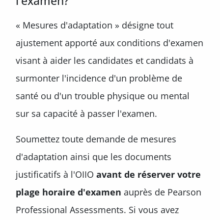
l'examen?
« Mesures d'adaptation » désigne tout
ajustement apporté aux conditions d'examen
visant à aider les candidates et candidats à
surmonter l'incidence d'un problème de
santé ou d'un trouble physique ou mental
sur sa capacité à passer l'examen.
Soumettez toute demande de mesures
d'adaptation ainsi que les documents
justificatifs à l'OIIO
avant de réserver votre
plage horaire d'examen
auprès de Pearson
Professional Assessments. Si vous avez