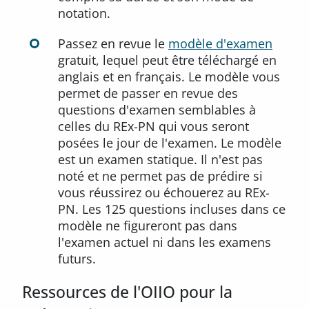
notation.
Passez en revue le
modèle d'examen
gratuit, lequel peut être téléchargé en
anglais et en français. Le modèle vous
permet de passer en revue des
questions d'examen semblables à
celles du REx-PN qui vous seront
posées le jour de l'examen. Le modèle
est un examen statique. Il n'est pas
noté et ne permet pas de prédire si
vous réussirez ou échouerez au REx-
PN. Les 125 questions incluses dans ce
modèle ne figureront pas dans
l'examen actuel ni dans les examens
futurs.
Ressources de l'OIIO pour la