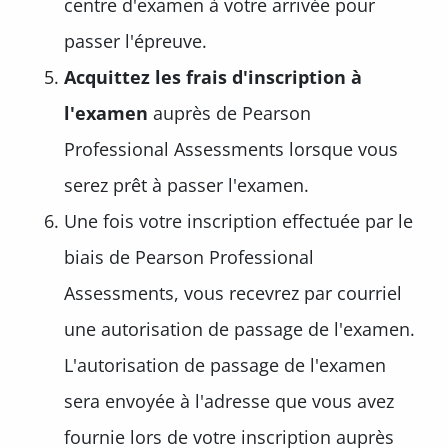
centre d'examen à votre arrivée pour
passer l'épreuve.
Acquittez les frais d'inscription à
l'examen
auprès de Pearson
Professional Assessments lorsque vous
serez prêt à passer l'examen.
Une fois votre inscription effectuée par le
biais de Pearson Professional
Assessments, vous recevrez par courriel
une autorisation de passage de l'examen.
L'autorisation de passage de l'examen
sera envoyée à l'adresse que vous avez
fournie lors de votre inscription auprès