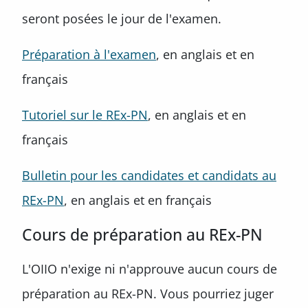
seront posées le jour de l'examen.
Préparation à l'examen
, en anglais et en
français
Tutoriel sur le REx-PN
, en anglais et en
français
Bulletin pour les candidates et candidats au
REx-PN
, en anglais et en français
Cours de préparation au REx-PN
L'OIIO n'exige ni n'approuve aucun cours de
préparation au REx-PN. Vous pourriez juger