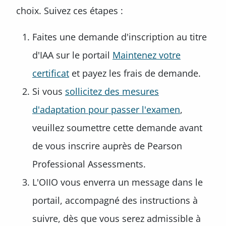
choix. Suivez ces étapes :
Faites une demande d'inscription au titre
d'IAA sur le portail
Maintenez votre
certificat
et payez les frais de demande.
Si vous
sollicitez des mesures
d'adaptation pour passer l'examen
,
veuillez soumettre cette demande avant
de vous inscrire auprès de Pearson
Professional Assessments.
L'OIIO vous enverra un message dans le
portail, accompagné des instructions à
suivre, dès que vous serez admissible à