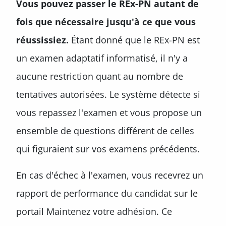
Vous pouvez passer le REx-PN autant de
fois que nécessaire jusqu'à ce que vous
réussissiez.
Étant donné que le REx-PN est
un examen adaptatif informatisé, il n'y a
aucune restriction quant au nombre de
tentatives autorisées. Le système détecte si
vous repassez l'examen et vous propose un
ensemble de questions différent de celles
qui figuraient sur vos examens précédents.
En cas d'échec à l'examen, vous recevrez un
rapport de performance du candidat sur le
portail Maintenez votre adhésion. Ce