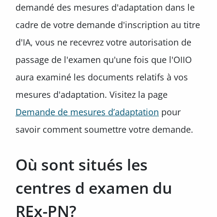
demandé des mesures d'adaptation dans le
cadre de votre demande d'inscription au titre
d'IA, vous ne recevrez votre autorisation de
passage de l'examen qu'une fois que l'OIIO
aura examiné les documents relatifs à vos
mesures d'adaptation. Visitez la page
Demande de mesures d’adaptation
pour
savoir comment soumettre votre demande.
Où sont situés les
centres d examen du
REx-PN?