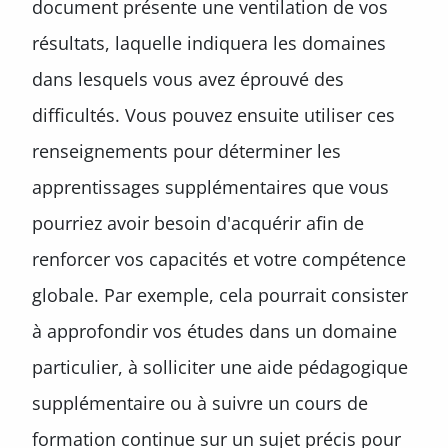
document présente une ventilation de vos
résultats, laquelle indiquera les domaines
dans lesquels vous avez éprouvé des
difficultés. Vous pouvez ensuite utiliser ces
renseignements pour déterminer les
apprentissages supplémentaires que vous
pourriez avoir besoin d'acquérir afin de
renforcer vos capacités et votre compétence
globale. Par exemple, cela pourrait consister
à approfondir vos études dans un domaine
particulier, à solliciter une aide pédagogique
supplémentaire ou à suivre un cours de
formation continue sur un sujet précis pour