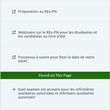
Préparation au REx-PN
Webinaire sur le REx-PN pour les étudiantes et
les candidates au titre d'IAA
Processus à suivre pour fixer la date de votre
EAIAC
Found on This Page
Quel examen est accepté pour les infirmières
auxiliaires autorisées et infirmiers auxiliaires
autorisés?