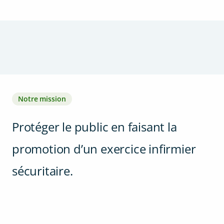
Notre mission
Protéger le public en faisant la
promotion d’un exercice infirmier
sécuritaire.