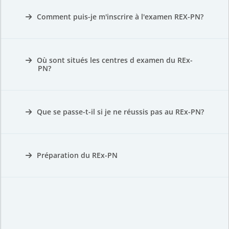
Comment puis-je m'inscrire à l'examen REX-PN?
Où sont situés les centres d examen du REx-
PN?
Que se passe-t-il si je ne réussis pas au REx-PN?
Préparation du REx-PN