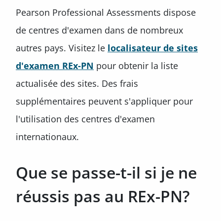
Pearson Professional Assessments dispose
de centres d'examen dans de nombreux
autres pays. Visitez le
localisateur de sites
d'examen REx-PN
pour obtenir la liste
actualisée des sites. Des frais
supplémentaires peuvent s'appliquer pour
l'utilisation des centres d'examen
internationaux.
Que se passe-t-il si je ne
réussis pas au REx-PN?