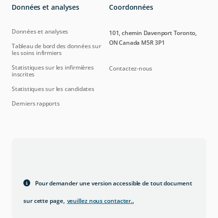
Données et analyses
Coordonnées
Données et analyses
101, chemin Davenport Toronto,
ON Canada M5R 3P1
Tableau de bord des données sur
les soins infirmiers
Statistiques sur les infirmières
Contactez-nous
inscrites
Statistiques sur les candidates
Derniers rapports
Pour demander une version accessible de tout document
sur cette page,
veuillez nous contacter.
.