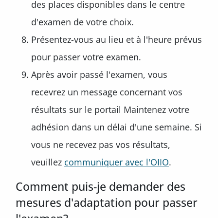
des places disponibles dans le centre
d'examen de votre choix.
Présentez-vous au lieu et à l'heure prévus
pour passer votre examen.
Après avoir passé l'examen, vous
recevrez un message concernant vos
résultats sur le portail Maintenez votre
adhésion dans un délai d'une semaine. Si
vous ne recevez pas vos résultats,
veuillez
communiquer avec l'OIIO
.
Comment puis-je demander des
mesures d'adaptation pour passer