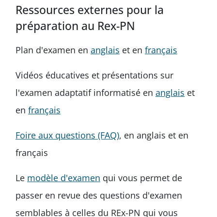
Ressources externes pour la
préparation au Rex-PN
Plan d'examen en
anglais
et en
français
Vidéos éducatives et présentations sur
l'examen adaptatif informatisé en
anglais
et
en
français
Foire aux questions (FAQ)
, en anglais et en
français
Le
modèle d'examen
qui vous permet de
passer en revue des questions d'examen
semblables à celles du REx-PN qui vous