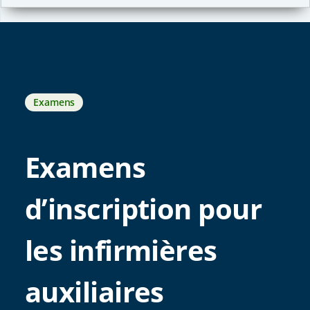
Examens
Examens
d’inscription pour
les infirmières
auxiliaires