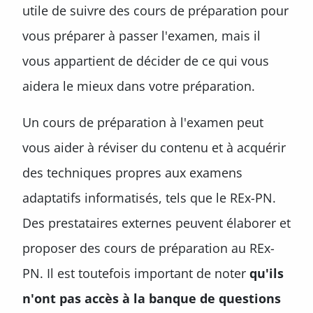
utile de suivre des cours de préparation pour
vous préparer à passer l'examen, mais il
vous appartient de décider de ce qui vous
aidera le mieux dans votre préparation.
Un cours de préparation à l'examen peut
vous aider à réviser du contenu et à acquérir
des techniques propres aux examens
adaptatifs informatisés, tels que le REx-PN.
Des prestataires externes peuvent élaborer et
proposer des cours de préparation au REx-
PN. Il est toutefois important de noter
qu'ils
n'ont pas accès à la banque de questions