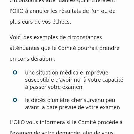
circonstances atténuantes qui inciteraient
l'OIIO à annuler les résultats de l'un ou de
plusieurs de vos échecs.
Voici des exemples de circonstances
atténuantes que le Comité pourrait prendre
en considération :
une situation médicale imprévue
susceptible d'avoir nui à votre capacité
à passer votre examen
le décès d'un être cher survenu peu
avant la date prévue de votre examen
L'OIIO vous informera si le Comité procède à
l'examen de votre demande, afin de vous