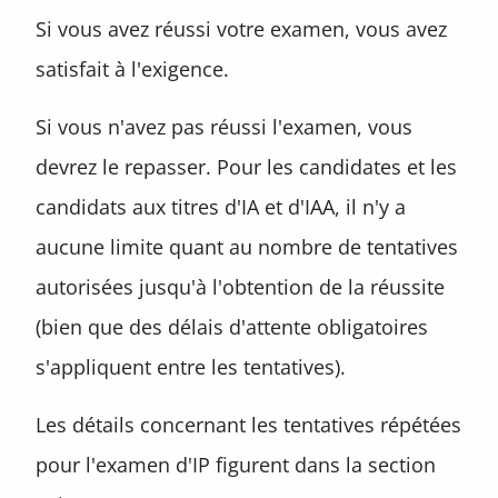
Si vous avez réussi votre examen, vous avez
satisfait à l'exigence.
Si vous n'avez pas réussi l'examen, vous
devrez le repasser. Pour les candidates et les
candidats aux titres d'IA et d'IAA, il n'y a
aucune limite quant au nombre de tentatives
autorisées jusqu'à l'obtention de la réussite
(bien que des délais d'attente obligatoires
s'appliquent entre les tentatives).
Les détails concernant les tentatives répétées
pour l'examen d'IP figurent dans la section