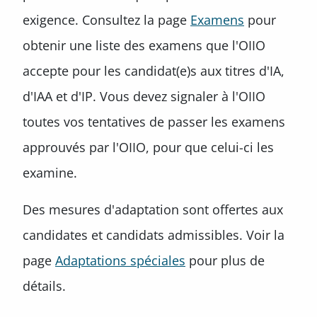
exigence. Consultez la page
Examens
pour
obtenir une liste des examens que l'OIIO
accepte pour les candidat(e)s aux titres d'IA,
d'IAA et d'IP. Vous devez signaler à l'OIIO
toutes vos tentatives de passer les examens
approuvés par l'OIIO, pour que celui-ci les
examine.
Des mesures d'adaptation sont offertes aux
candidates et candidats admissibles. Voir la
page
Adaptations spéciales
pour plus de
détails.