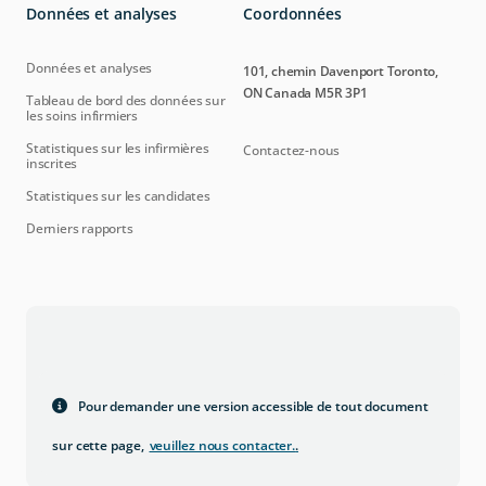
Données et analyses
Coordonnées
Données et analyses
101, chemin Davenport Toronto,
ON Canada M5R 3P1
Tableau de bord des données sur
les soins infirmiers
Statistiques sur les infirmières
Contactez-nous
inscrites
Statistiques sur les candidates
Derniers rapports
Pour demander une version accessible de tout document
sur cette page,
veuillez nous contacter.
.