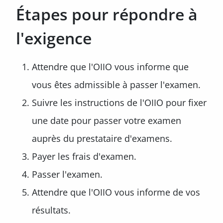
Étapes pour répondre à
l'exigence
Attendre que l'OIIO vous informe que
vous êtes admissible à passer l'examen.
Suivre les instructions de l'OIIO pour fixer
une date pour passer votre examen
auprès du prestataire d'examens.
Payer les frais d'examen.
Passer l'examen.
Attendre que l'OIIO vous informe de vos
résultats.