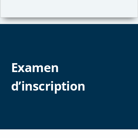
Examen
d’inscription