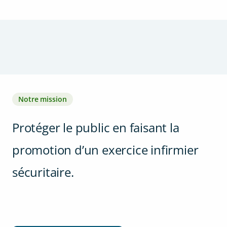
Notre mission
Protéger le public en faisant la
promotion d’un exercice infirmier
sécuritaire.