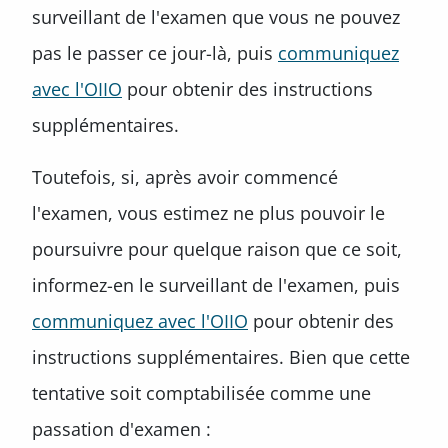
surveillant de l'examen que vous ne pouvez
pas le passer ce jour-là, puis
communiquez
avec l'OIIO
pour obtenir des instructions
supplémentaires.
Toutefois, si, après avoir commencé
l'examen, vous estimez ne plus pouvoir le
poursuivre pour quelque raison que ce soit,
informez-en le surveillant de l'examen, puis
communiquez avec l'OIIO
pour obtenir des
instructions supplémentaires. Bien que cette
tentative soit comptabilisée comme une
passation d'examen :