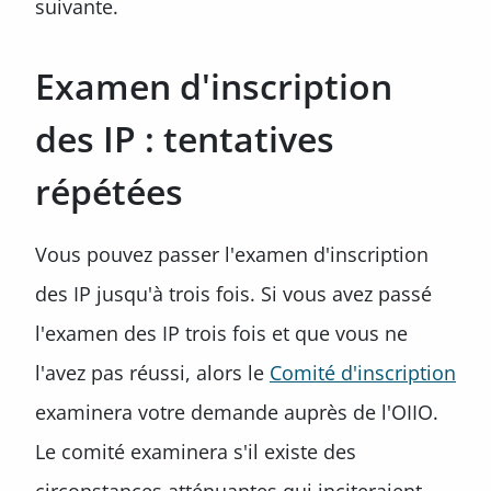
suivante.
Examen d'inscription
des IP : tentatives
répétées
Vous pouvez passer l'examen d'inscription
des IP jusqu'à trois fois. Si vous avez passé
l'examen des IP trois fois et que vous ne
l'avez pas réussi, alors le
Comité d'inscription
examinera votre demande auprès de l'OIIO.
Le comité examinera s'il existe des