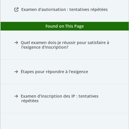
Examen d’autorisation : tentatives répétées
Found on This Page
Quel examen dois-je réussir pour satisfaire à
l'exigence d'inscription?
Étapes pour répondre à l'exigence
Examen d'inscription des IP : tentatives
répétées