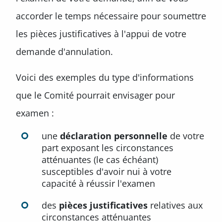
accorder le temps nécessaire pour soumettre
les pièces justificatives à l'appui de votre
demande d'annulation.
Voici des exemples du type d'informations
que le Comité pourrait envisager pour
examen :
une
déclaration personnelle
de votre
part exposant les circonstances
atténuantes (le cas échéant)
susceptibles d'avoir nui à votre
capacité à réussir l'examen
des
pièces justificatives
relatives aux
circonstances atténuantes