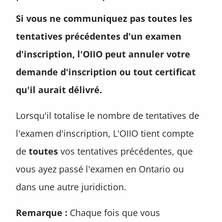
Si vous ne communiquez pas toutes les
tentatives précédentes d'un examen
d'inscription, l'OIIO peut annuler votre
demande d'inscription ou tout certificat
qu'il aurait délivré.
Lorsqu'il totalise le nombre de tentatives de
l'examen d'inscription, L'OIIO tient compte
de
toutes
vos tentatives précédentes, que
vous ayez passé l'examen en Ontario ou
dans une autre juridiction.
Remarque :
Chaque fois que vous