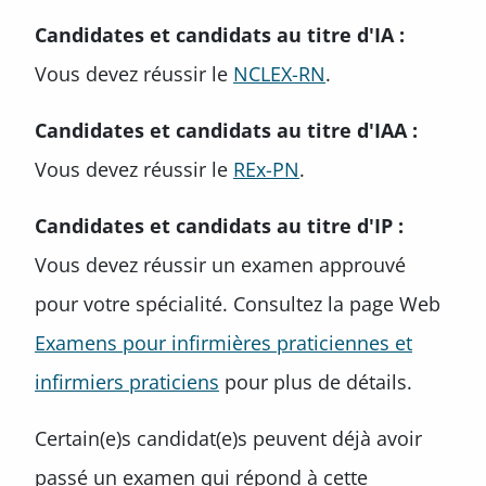
Candidates et candidats au titre d'IA :
Vous devez réussir le
NCLEX-RN
.
Candidates et candidats au titre d'IAA :
Vous devez réussir le
REx-PN
.
Candidates et candidats au titre d'IP :
Vous devez réussir un examen approuvé
pour votre spécialité. Consultez la page Web
Examens pour infirmières praticiennes et
infirmiers praticiens
pour plus de détails.
Certain(e)s candidat(e)s peuvent déjà avoir
passé un examen qui répond à cette