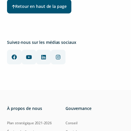
Retour en haut de la page
Suivez-nous sur les médias sociaux
À propos de nous
Gouvernance
Plan stratégique 2021-2026
Conseil