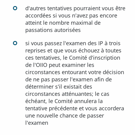
d'autres tentatives pourraient vous être
accordées si vous n'avez pas encore
atteint le nombre maximal de
passations autorisées
si vous passez l'examen des IP à trois
reprises et que vous échouez à toutes
ces tentatives, le Comité d'inscription
de l'OIIO peut examiner les
circonstances entourant votre décision
de ne pas passer l'examen afin de
déterminer s'il existait des
circonstances atténuantes; le cas
échéant, le Comité annulera la
tentative précédente et vous accordera
une nouvelle chance de passer
l'examen