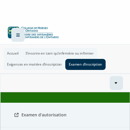
Accueil
S’inscrire en tant qu’infirmière ou infirmier
Exigences en matière d’inscription
Examen d’inscription
Examen d’autorisation