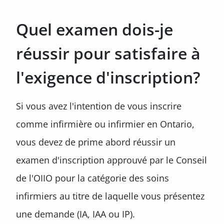
Quel examen dois-je
réussir pour satisfaire à
l'exigence d'inscription?
Si vous avez l'intention de vous inscrire
comme infirmière ou infirmier en Ontario,
vous devez de prime abord réussir un
examen d'inscription approuvé par le Conseil
de l'OIIO pour la catégorie des soins
infirmiers au titre de laquelle vous présentez
une demande (IA, IAA ou IP).