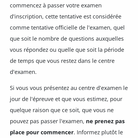
commencez à passer votre examen
d'inscription, cette tentative est considérée
comme tentative officielle de l'examen, quel
que soit le nombre de questions auxquelles
vous répondez ou quelle que soit la période
de temps que vous restez dans le centre
d'examen.
Si vous vous présentez au centre d'examen le
jour de l'épreuve et que vous estimez, pour
quelque raison que ce soit, que vous ne
pouvez pas passer l'examen,
ne prenez pas
place pour commencer
. Informez plutôt le